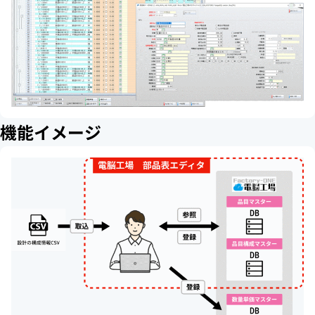
機能イメージ