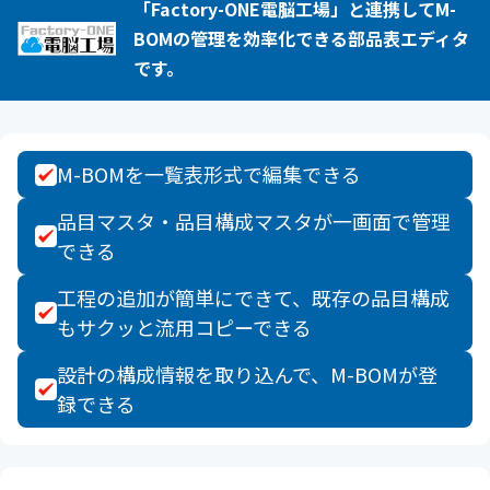
「Factory-ONE電脳工場」と連携してM-
BOMの管理を効率化できる部品表エディタ
です。
M-BOMを一覧表形式で編集できる
品目マスタ・品目構成マスタが一画面で管理
できる
工程の追加が簡単にできて、既存の品目構成
もサクッと流用コピーできる
設計の構成情報を取り込んで、M-BOMが登
録できる