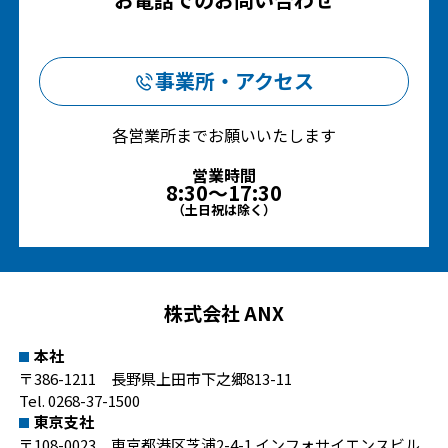
事業所・アクセス
各営業所までお願いいたします
営業時間
8:30～17:30
（土日祝は除く）
株式会社 ANX
本社
〒386-1211 長野県上田市下之郷813-11
Tel.
0268-37-1500
東京支社
〒108-0023 東京都港区芝浦2-4-1 インフォサイエンスビル