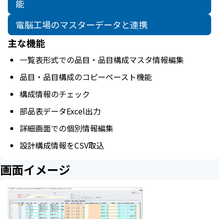
能
電脳工場のマスターデータと連携
主な機能
一覧表形式での品目・品目構成マスタ情報編集
品目・品目構成のコピーペースト機能
構成情報のチェック
部品表データExcel出力
詳細画面での個別情報編集
設計構成情報をCSV取込
画面イメージ