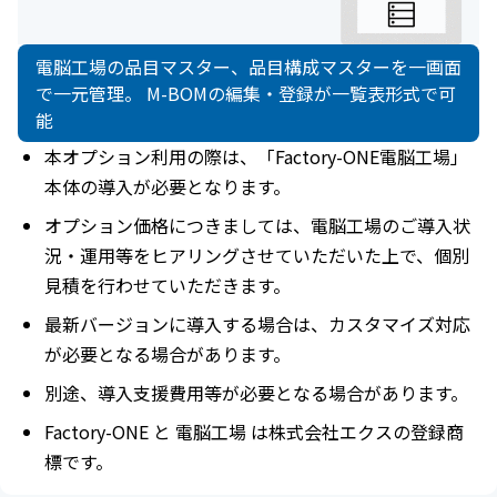
電脳工場の品目マスター、品目構成マスターを一画面
で一元管理。 M-BOMの編集・登録が一覧表形式で可
能
本オプション利用の際は、「Factory-ONE電脳工場」
本体の導入が必要となります。
オプション価格につきましては、電脳工場のご導入状
況・運用等をヒアリングさせていただいた上で、個別
見積を行わせていただきます。
最新バージョンに導入する場合は、カスタマイズ対応
が必要となる場合があります。
別途、導入支援費用等が必要となる場合があります。
Factory-ONE と 電脳工場 は株式会社エクスの登録商
標です。