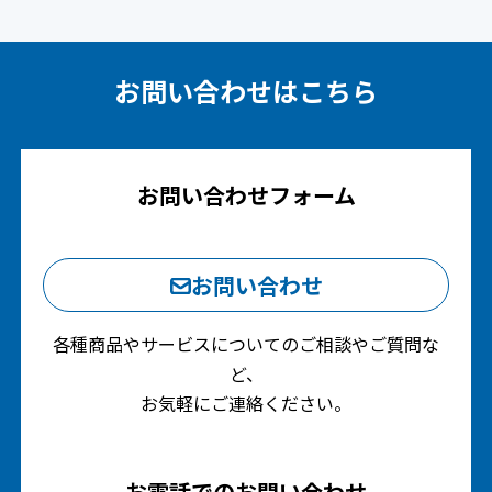
お問い合わせはこちら
お問い合わせフォーム
お問い合わせ
各種商品やサービスについてのご相談やご質問な
ど、
お気軽にご連絡ください。
お電話でのお問い合わせ