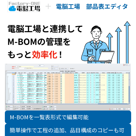
M-BOMを一覧表形式で編集可能
簡単操作で工程の追加、品目構成のコピーも可